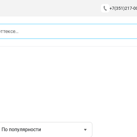
+7(351)217-0
По популярности