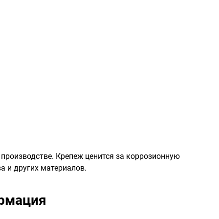
производстве. Крепеж ценится за коррозионную
а и других материалов.
рмация