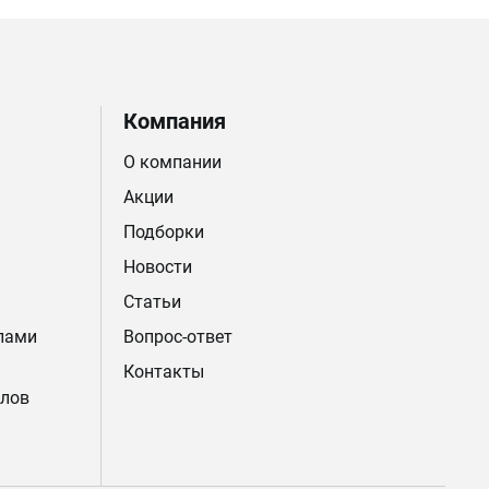
Компания
О компании
Акции
Подборки
Новости
Статьи
лами
Вопрос-ответ
Контакты
лов