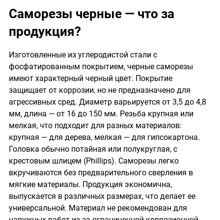
Саморезы черные — что за
продукция?
Изготовленные из углеродистой стали с
фосфатированным покрытием, черные саморезы
имеют характерный черный цвет. Покрытие
защищает от коррозии, но не предназначено для
агрессивных сред. Диаметр варьируется от 3,5 до 4,8
мм, длина — от 16 до 150 мм. Резьба крупная или
мелкая, что подходит для разных материалов:
крупная — для дерева, мелкая — для гипсокартона.
Головка обычно потайная или полукруглая, с
крестовым шлицем (Phillips). Саморезы легко
вкручиваются без предварительного сверления в
мягкие материалы. Продукция экономична,
выпускается в различных размерах, что делает ее
универсальной. Материал не рекомендован для
наружных работ из-за ограниченной коррозионной