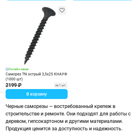
Онлайн-заказ
Саморез TN острый 3,5х25 КНАУФ
(1000 шт)
2199 ₽
за 1 шт.
В корзину
Черные саморезы — востребованный крепеж в
строительстве и ремонте. Они подходят для работы с
деревом, гипсокартоном и другими материалами.
Продукция ценится за доступность и надежность.