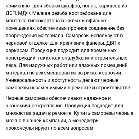
применяют для сборки шкафов, полок, каркасов из
ДСП, МДФ. Мелкая резьба востребована для
монтажа гипсокартона в жилых и офисных
помещениях, обеспечивая прочное соединение без
повреждения материала. Саморезы используют в
черновой отделке: для крепления фанеры, ДВП к
каркасам. Продукция подходит для временных
конструкций, таких как опалубка или строительные
леса. Для наружных работ или влажных помещений
материал не рекомендован из-за риска коррозии.
Универсальность и доступность делают черные
саморезы незаменимыми в ремонте и строительстве.
Черные саморезы обеспечивают надежное и
экономичное крепление. Продукция подходит для
множества задач в ремонте. Купить саморезы черные
можно в нашей компании, а менеджеры
проконсультируют по всем вопросам.