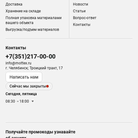
Доставка
Новости
Хранение на складе
Статьи
Полная упаковка материалами
Вопрос-ответ
вашего объекта
Контакты
Выгрузка/подъем материалов
Контакты
+7(351)217-00-00
info@mottex.ru
г. Челябинск; Троицкий тракт, 17
Написать нам
Сейчас мы закрыты
Сегодня, пятница
08:30
18:00
Получайте промокоды узнавайте