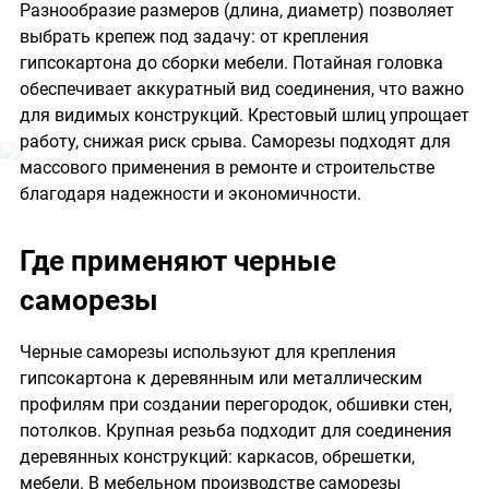
Разнообразие размеров (длина, диаметр) позволяет
выбрать крепеж под задачу: от крепления
гипсокартона до сборки мебели. Потайная головка
обеспечивает аккуратный вид соединения, что важно
для видимых конструкций. Крестовый шлиц упрощает
работу, снижая риск срыва. Саморезы подходят для
массового применения в ремонте и строительстве
благодаря надежности и экономичности.
Где применяют черные
саморезы
Черные саморезы используют для крепления
гипсокартона к деревянным или металлическим
профилям при создании перегородок, обшивки стен,
потолков. Крупная резьба подходит для соединения
деревянных конструкций: каркасов, обрешетки,
мебели. В мебельном производстве саморезы