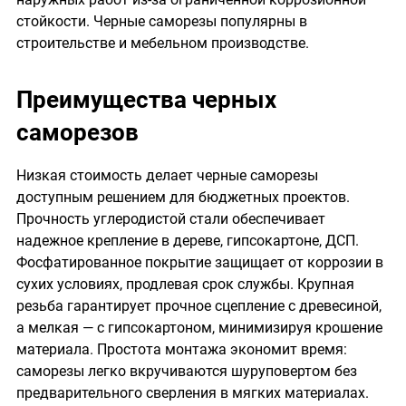
стойкости. Черные саморезы популярны в
строительстве и мебельном производстве.
Преимущества черных
саморезов
Низкая стоимость делает черные саморезы
доступным решением для бюджетных проектов.
Прочность углеродистой стали обеспечивает
надежное крепление в дереве, гипсокартоне, ДСП.
Фосфатированное покрытие защищает от коррозии в
сухих условиях, продлевая срок службы. Крупная
резьба гарантирует прочное сцепление с древесиной,
а мелкая — с гипсокартоном, минимизируя крошение
материала. Простота монтажа экономит время:
саморезы легко вкручиваются шуруповертом без
предварительного сверления в мягких материалах.