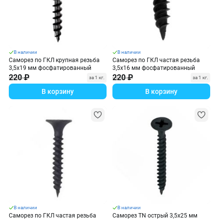
В наличии
В наличии
Саморез по ГКЛ крупная резьба
Саморез по ГКЛ частая резьба
3,5х19 мм фосфатированный
3,5х16 мм фосфатированный
220 ₽
220 ₽
за 1 кг.
за 1 кг.
В корзину
В корзину
В наличии
В наличии
Саморез по ГКЛ частая резьба
Саморез TN острый 3,5х25 мм