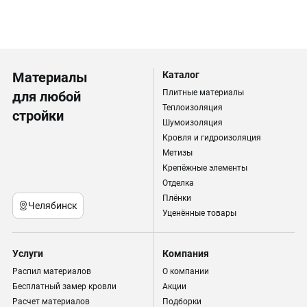
Материалы
Каталог
Плитные материалы
для любой
Теплоизоляция
стройки
Шумоизоляция
Кровля и гидроизоляция
Метизы
Крепёжные элементы
Отделка
Плёнки
Челябинск
Уценённые товары
Услуги
Компания
Распил материалов
О компании
Бесплатный замер кровли
Акции
Расчет материалов
Подборки