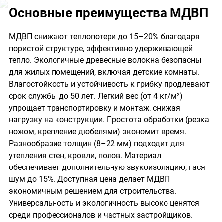
Основные преимущества МДВП
МДВП снижают теплопотери до 15–20% благодаря
пористой структуре, эффективно удерживающей
тепло. Экологичные древесные волокна безопасны
для жилых помещений, включая детские комнаты.
Влагостойкость и устойчивость к грибку продлевают
срок службы до 50 лет. Легкий вес (от 4 кг/м²)
упрощает транспортировку и монтаж, снижая
нагрузку на конструкции. Простота обработки (резка
ножом, крепление дюбелями) экономит время.
Разнообразие толщин (8–22 мм) подходит для
утепления стен, кровли, полов. Материал
обеспечивает дополнительную звукоизоляцию, гася
шум до 15%. Доступная цена делает МДВП
экономичным решением для строительства.
Универсальность и экологичность высоко ценятся
среди профессионалов и частных застройщиков.