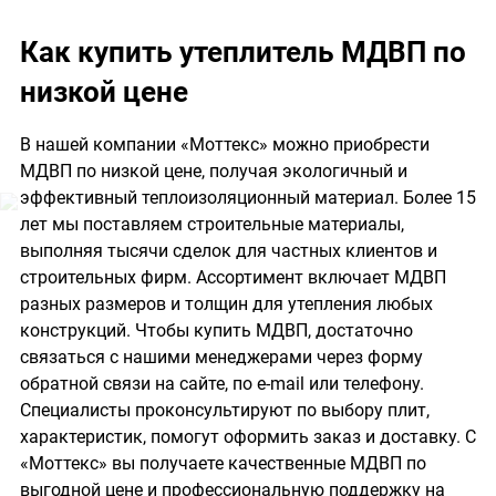
Как купить утеплитель МДВП по
низкой цене
В нашей компании «Моттекс» можно приобрести
МДВП по низкой цене, получая экологичный и
эффективный теплоизоляционный материал. Более 15
лет мы поставляем строительные материалы,
выполняя тысячи сделок для частных клиентов и
строительных фирм. Ассортимент включает МДВП
разных размеров и толщин для утепления любых
конструкций. Чтобы купить МДВП, достаточно
связаться с нашими менеджерами через форму
обратной связи на сайте, по e-mail или телефону.
Специалисты проконсультируют по выбору плит,
характеристик, помогут оформить заказ и доставку. С
«Моттекс» вы получаете качественные МДВП по
выгодной цене и профессиональную поддержку на