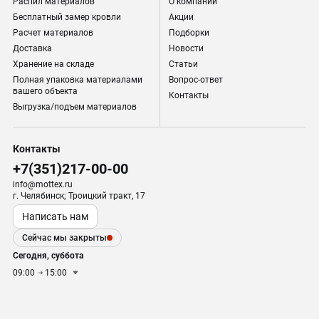
Распил материалов
О компании
Бесплатный замер кровли
Акции
Расчет материалов
Подборки
Доставка
Новости
Хранение на складе
Статьи
Полная упаковка материалами
Вопрос-ответ
вашего объекта
Контакты
Выгрузка/подъем материалов
Контакты
+7(351)217-00-00
info@mottex.ru
г. Челябинск; Троицкий тракт, 17
Написать нам
Сейчас мы закрыты
Сегодня, суббота
09:00
15:00