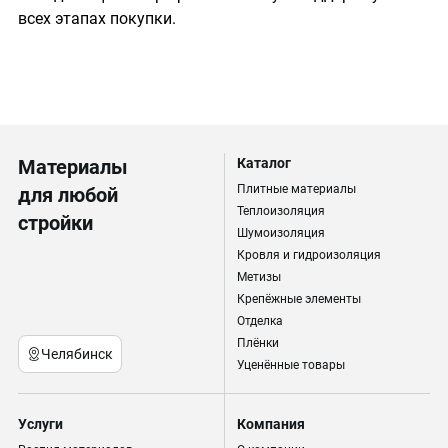
всех этапах покупки.
Материалы
Каталог
Плитные материалы
для любой
Теплоизоляция
стройки
Шумоизоляция
Кровля и гидроизоляция
Метизы
Крепёжные элементы
Отделка
Плёнки
Челябинск
Уценённые товары
Услуги
Компания