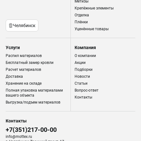
Метизы
Крепёжные элементы
Отделка
Плёнки
Челябинск
Уценённые товары
Услуги
Компания
Распил материалов
О компании
Бесплатный замер кровли
Акции
Расчет материалов
Подборки
Доставка
Новости
Хранение на складе
Статьи
Полная упаковка материалами
Вопрос-ответ
вашего объекта
Контакты
Выгрузка/подъем материалов
Контакты
+7(351)217-00-00
info@mottex.ru