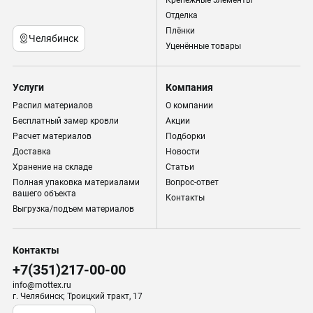
Крепёжные элементы
Отделка
Плёнки
Челябинск
Уценённые товары
Услуги
Компания
Распил материалов
О компании
Бесплатный замер кровли
Акции
Расчет материалов
Подборки
Доставка
Новости
Хранение на складе
Статьи
Полная упаковка материалами
Вопрос-ответ
вашего объекта
Контакты
Выгрузка/подъем материалов
Контакты
+7(351)217-00-00
info@mottex.ru
г. Челябинск; Троицкий тракт, 17